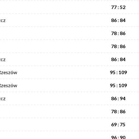
77 : 52
zcz
86 : 84
78 : 86
78 : 86
zcz
86 : 84
 Rzeszów
95 : 109
 Rzeszów
95 : 109
zcz
86 : 94
78 : 86
69 : 75
96 : 90