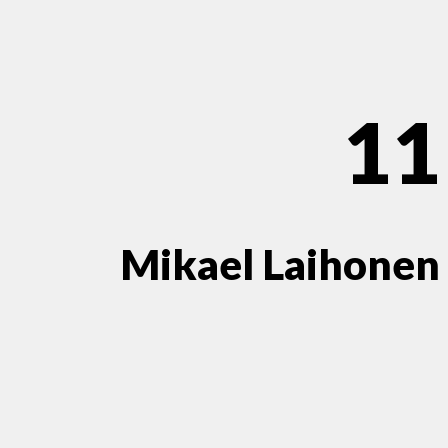
11
Mikael Laihonen