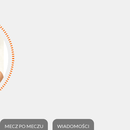
MECZ PO MECZU
WIADOMOŚCI