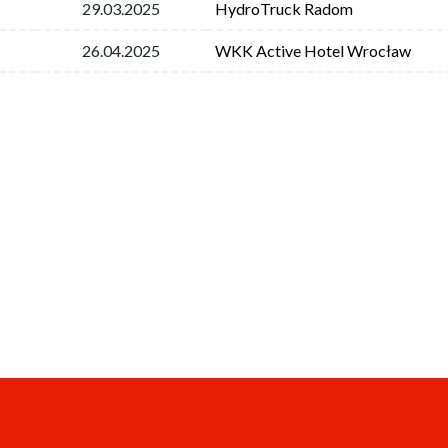
29.03.2025
HydroTruck Radom
26.04.2025
WKK Active Hotel Wrocław