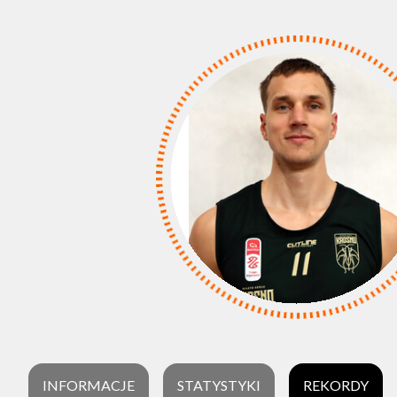
INFORMACJE
STATYSTYKI
REKORDY