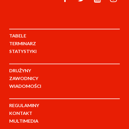
TABELE
TERMINARZ
STATYSTYKI
DRUŻYNY
ZAWODNICY
WIADOMOŚCI
REGULAMINY
KONTAKT
MULTIMEDIA