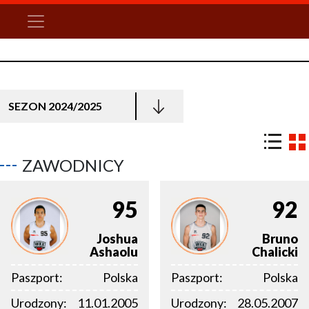
SEZON 2024/2025
ZAWODNICY
95
92
Joshua
Bruno
Ashaolu
Chalicki
Paszport:
Polska
Paszport:
Polska
Urodzony:
11.01.2005
Urodzony:
28.05.2007