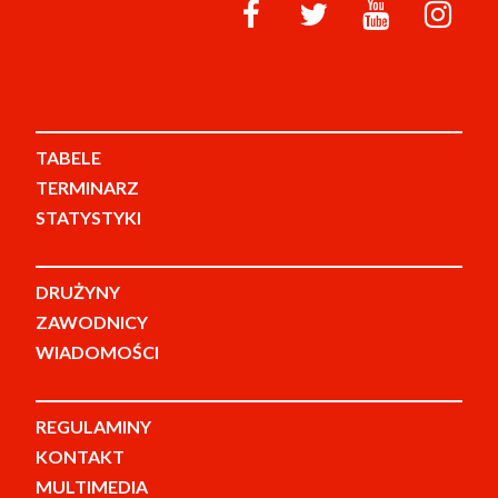
TABELE
TERMINARZ
STATYSTYKI
DRUŻYNY
ZAWODNICY
WIADOMOŚCI
REGULAMINY
KONTAKT
MULTIMEDIA