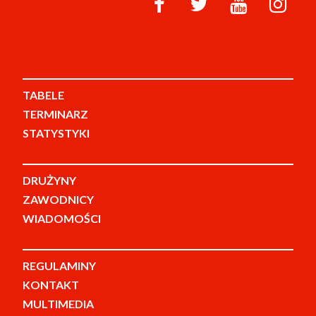
TABELE
TERMINARZ
STATYSTYKI
DRUŻYNY
ZAWODNICY
WIADOMOŚCI
REGULAMINY
KONTAKT
MULTIMEDIA