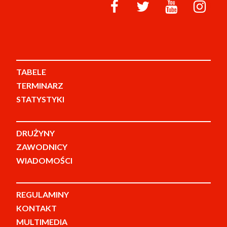
TABELE
TERMINARZ
STATYSTYKI
DRUŻYNY
ZAWODNICY
WIADOMOŚCI
REGULAMINY
KONTAKT
MULTIMEDIA