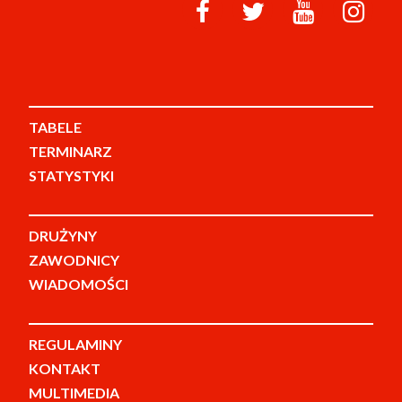
TABELE
TERMINARZ
STATYSTYKI
DRUŻYNY
ZAWODNICY
WIADOMOŚCI
REGULAMINY
KONTAKT
MULTIMEDIA