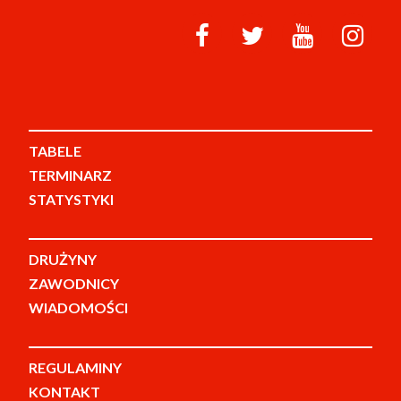
TABELE
TERMINARZ
STATYSTYKI
DRUŻYNY
ZAWODNICY
WIADOMOŚCI
REGULAMINY
KONTAKT