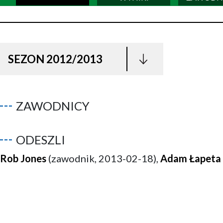
SEZON 2012/2013
ZAWODNICY
ODESZLI
Rob Jones
(zawodnik, 2013-02-18),
Adam Łapeta