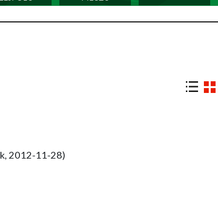
k, 2012-11-28)