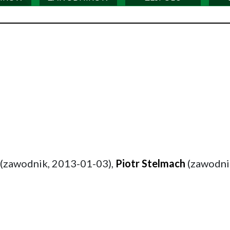
(zawodnik, 2013-01-03),
Piotr Stelmach
(zawodni