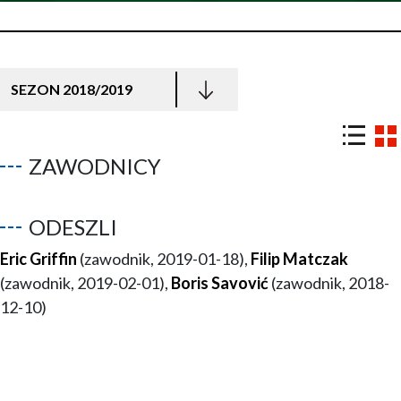
SEZON 2018/2019
ZAWODNICY
ODESZLI
Eric Griffin
(zawodnik, 2019-01-18),
Filip Matczak
(zawodnik, 2019-02-01),
Boris Savović
(zawodnik, 2018-
12-10)