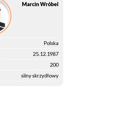
Marcin
Wróbel
Polska
25.12.1987
200
silny skrzydłowy