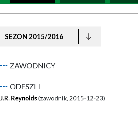
SEZON 2015/2016
ZAWODNICY
ODESZLI
J.R. Reynolds
(zawodnik, 2015-12-23)