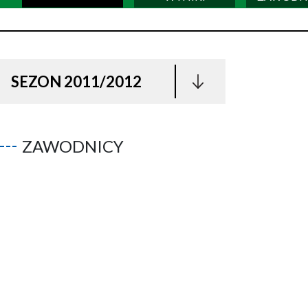
SEZON 2011/2012
ZAWODNICY