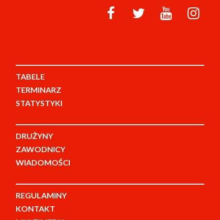
TABELE
TERMINARZ
STATYSTYKI
DRUŻYNY
ZAWODNICY
WIADOMOŚCI
REGULAMINY
KONTAKT