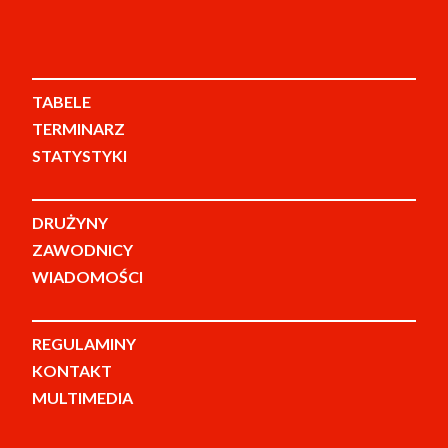
TABELE
TERMINARZ
STATYSTYKI
DRUŻYNY
ZAWODNICY
WIADOMOŚCI
REGULAMINY
KONTAKT
MULTIMEDIA