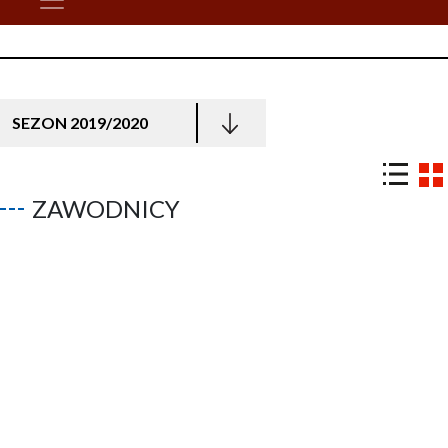
SEZON 2019/2020
ZAWODNICY