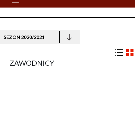
SEZON 2020/2021
ZAWODNICY