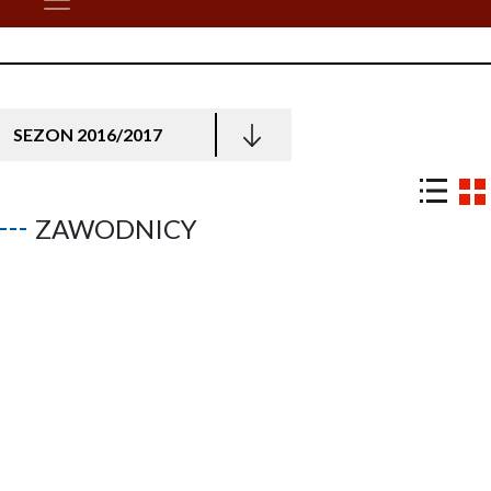
SEZON 2016/2017
ZAWODNICY