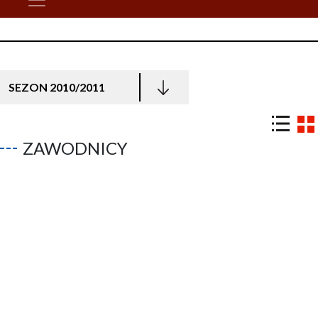
SEZON 2010/2011
ZAWODNICY