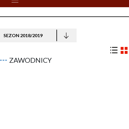
SEZON 2018/2019
ZAWODNICY