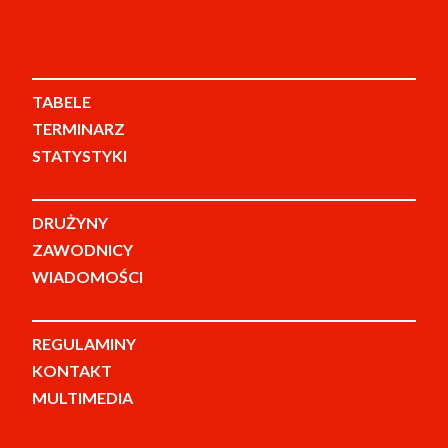
TABELE
TERMINARZ
STATYSTYKI
DRUŻYNY
ZAWODNICY
WIADOMOŚCI
REGULAMINY
KONTAKT
MULTIMEDIA