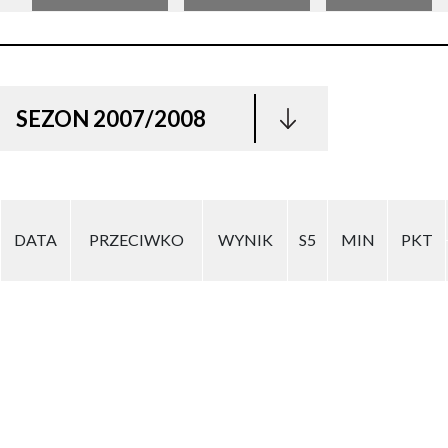
SEZON 2007/2008
DATA
PRZECIWKO
WYNIK
S5
MIN
PKT