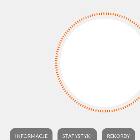
INFORMACJE
STATYSTYKI
REKORDY