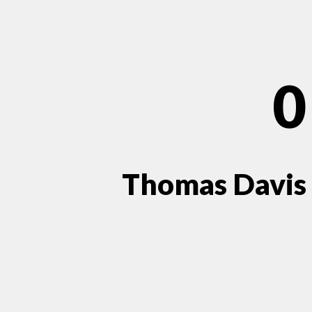
0
Thomas Davis