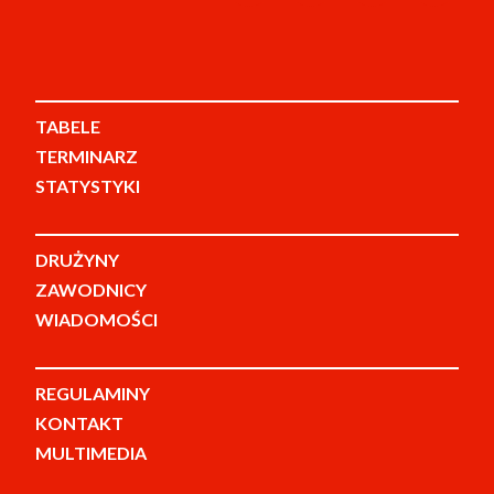
TABELE
TERMINARZ
STATYSTYKI
DRUŻYNY
ZAWODNICY
WIADOMOŚCI
REGULAMINY
KONTAKT
MULTIMEDIA