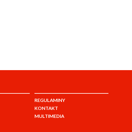
REGULAMINY
KONTAKT
MULTIMEDIA