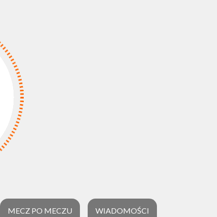
MECZ PO MECZU
WIADOMOŚCI