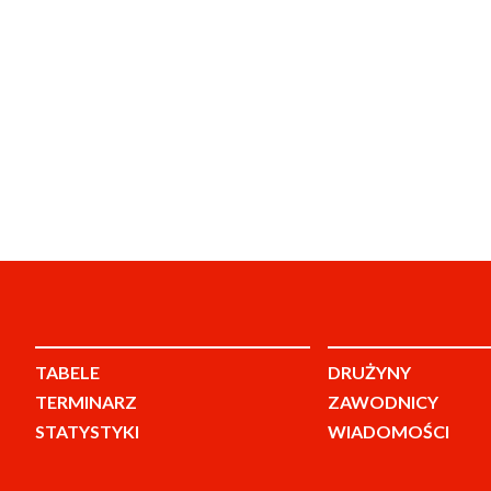
TABELE
DRUŻYNY
TERMINARZ
ZAWODNICY
STATYSTYKI
WIADOMOŚCI