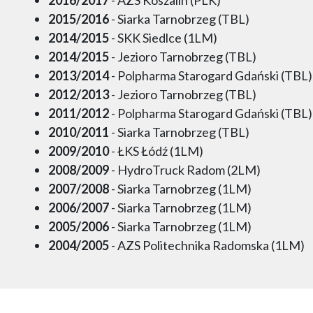
2015/2016
- Siarka Tarnobrzeg (TBL)
2014/2015
- SKK Siedlce (1LM)
2014/2015
- Jezioro Tarnobrzeg (TBL)
2013/2014
- Polpharma Starogard Gdański (TBL)
2012/2013
- Jezioro Tarnobrzeg (TBL)
2011/2012
- Polpharma Starogard Gdański (TBL)
2010/2011
- Siarka Tarnobrzeg (TBL)
2009/2010
- ŁKS Łódź (1LM)
2008/2009
- HydroTruck Radom (2LM)
2007/2008
- Siarka Tarnobrzeg (1LM)
2006/2007
- Siarka Tarnobrzeg (1LM)
2005/2006
- Siarka Tarnobrzeg (1LM)
2004/2005
- AZS Politechnika Radomska (1LM)