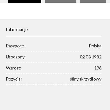
Informacje
Paszport:
Polska
Urodzony:
02.03.1982
Wzrost:
196
Pozycja:
silny skrzydłowy