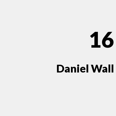
16
Daniel Wall