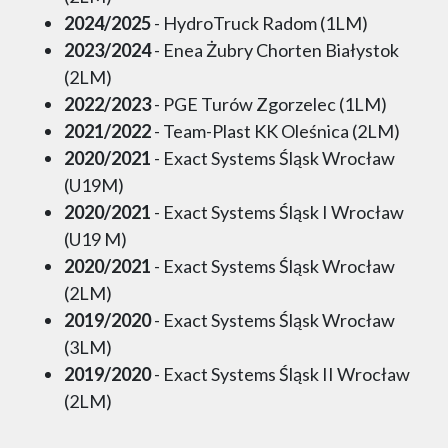
2024/2025
- HydroTruck Radom (1LM)
2023/2024
- Enea Żubry Chorten Białystok
(2LM)
2022/2023
- PGE Turów Zgorzelec (1LM)
2021/2022
- Team-Plast KK Oleśnica (2LM)
2020/2021
- Exact Systems Śląsk Wrocław
(U19M)
2020/2021
- Exact Systems Śląsk I Wrocław
(U19 M)
2020/2021
- Exact Systems Śląsk Wrocław
(2LM)
2019/2020
- Exact Systems Śląsk Wrocław
(3LM)
2019/2020
- Exact Systems Śląsk II Wrocław
(2LM)