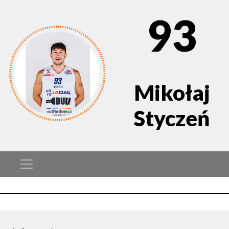
93
Mikołaj
Styczeń