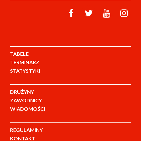
TABELE
TERMINARZ
STATYSTYKI
DRUŻYNY
ZAWODNICY
WIADOMOŚCI
REGULAMINY
KONTAKT