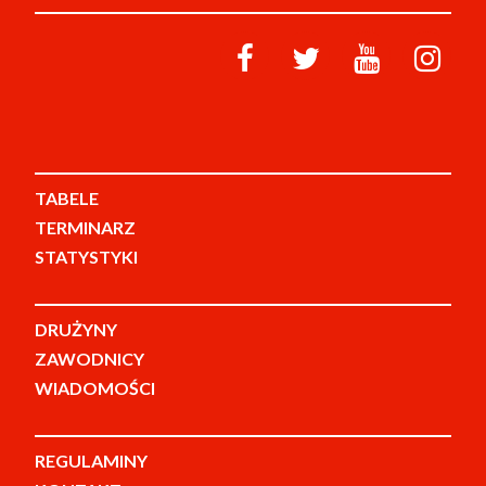
TABELE
TERMINARZ
STATYSTYKI
DRUŻYNY
ZAWODNICY
WIADOMOŚCI
REGULAMINY