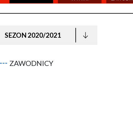
SEZON 2020/2021
ZAWODNICY