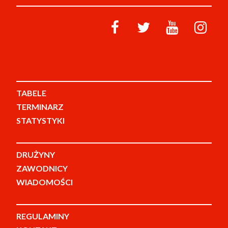
TABELE
TERMINARZ
STATYSTYKI
DRUŻYNY
ZAWODNICY
WIADOMOŚCI
REGULAMINY