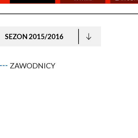
SEZON 2015/2016
ZAWODNICY