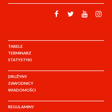
TABELE
TERMINARZ
STATYSTYKI
DRUŻYNY
ZAWODNICY
WIADOMOŚCI
REGULAMINY