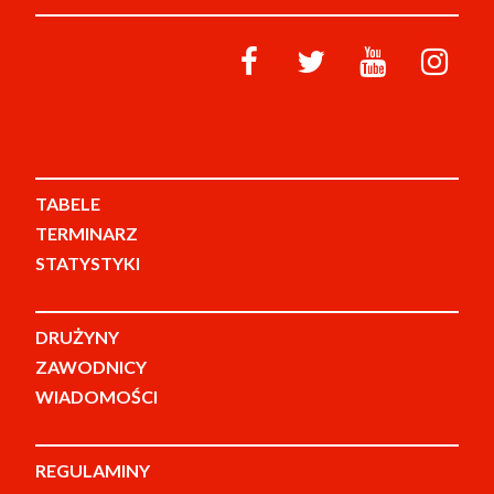
TABELE
TERMINARZ
STATYSTYKI
DRUŻYNY
ZAWODNICY
WIADOMOŚCI
REGULAMINY