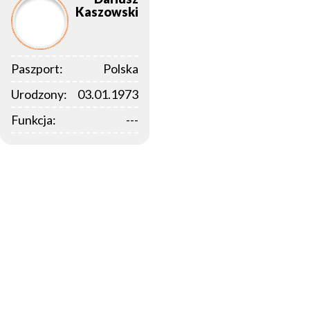
Kaszowski
Paszport:
Polska
Urodzony:
03.01.1973
Funkcja:
---