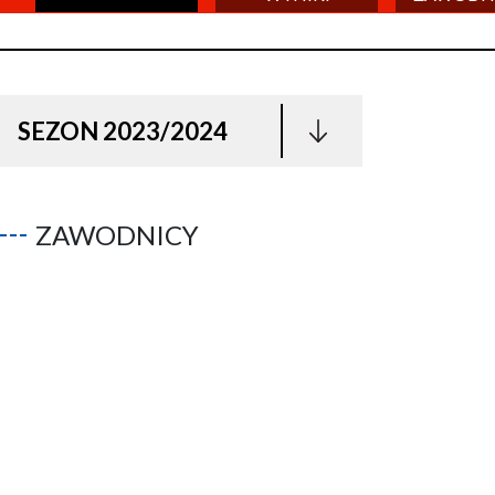
SEZON 2023/2024
ZAWODNICY