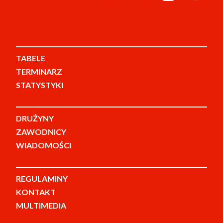
TABELE
TERMINARZ
STATYSTYKI
DRUŻYNY
ZAWODNICY
WIADOMOŚCI
REGULAMINY
KONTAKT
MULTIMEDIA