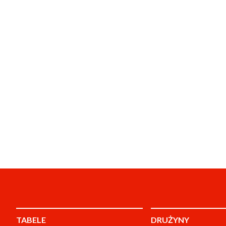
TABELE
DRUŻYNY