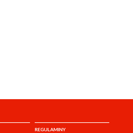
REGULAMINY