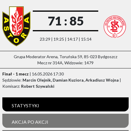
71 : 85
23:29 | 19:25 | 14:17 | 15:14
Grupa Moderator Arena, Toruńska 59, 85-023 Bydgoszcz
Mecz nr 314A, Widzowie: 1479
Finał - 1 mecz
| 16.05.2026 17:30
Sędziowie:
Marcin Olejnik, Damian Kuziora, Arkadiusz Wojna
|
Komisarz:
Robert Szywalski
STATYSTYKI
AKCJA PO AKCJI