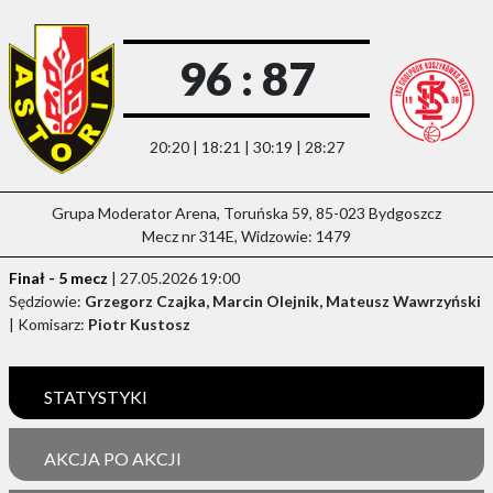
96 : 87
20:20 | 18:21 | 30:19 | 28:27
Grupa Moderator Arena, Toruńska 59, 85-023 Bydgoszcz
Mecz nr 314E, Widzowie: 1479
Finał - 5 mecz
| 27.05.2026 19:00
Sędziowie:
Grzegorz Czajka, Marcin Olejnik, Mateusz Wawrzyński
| Komisarz:
Piotr Kustosz
STATYSTYKI
AKCJA PO AKCJI