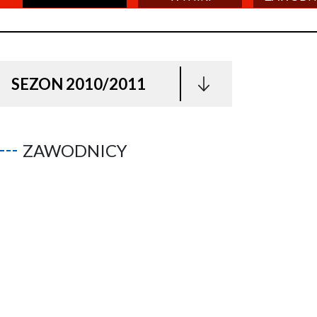
SEZON 2010/2011
ZAWODNICY