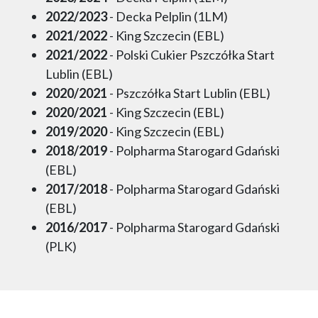
2022/2023
- Decka Pelplin (1LM)
2021/2022
- King Szczecin (EBL)
2021/2022
- Polski Cukier Pszczółka Start
Lublin (EBL)
2020/2021
- Pszczółka Start Lublin (EBL)
2020/2021
- King Szczecin (EBL)
2019/2020
- King Szczecin (EBL)
2018/2019
- Polpharma Starogard Gdański
(EBL)
2017/2018
- Polpharma Starogard Gdański
(EBL)
2016/2017
- Polpharma Starogard Gdański
(PLK)