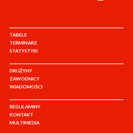
TABELE
TERMINARZ
STATYSTYKI
DRUŻYNY
ZAWODNICY
WIADOMOŚCI
REGULAMINY
KONTAKT
MULTIMEDIA