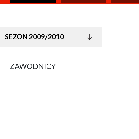
SEZON 2009/2010
ZAWODNICY