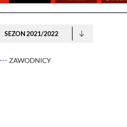
SEZON 2021/2022
ZAWODNICY