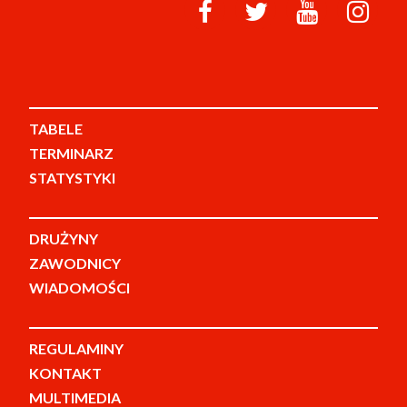
TABELE
TERMINARZ
STATYSTYKI
DRUŻYNY
ZAWODNICY
WIADOMOŚCI
REGULAMINY
KONTAKT
MULTIMEDIA