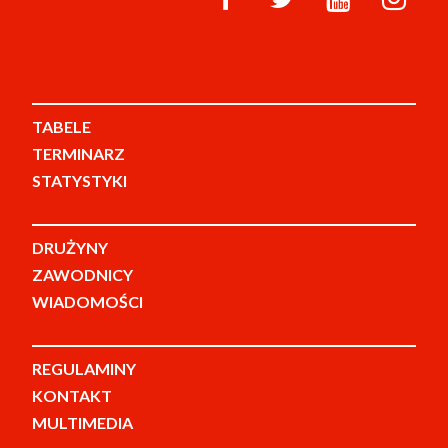
TABELE
TERMINARZ
STATYSTYKI
DRUŻYNY
ZAWODNICY
WIADOMOŚCI
REGULAMINY
KONTAKT
MULTIMEDIA