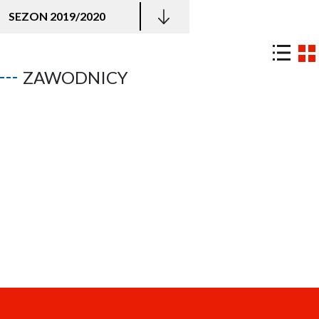
SEZON 2019/2020
ZAWODNICY