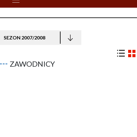
SEZON 2007/2008
ZAWODNICY