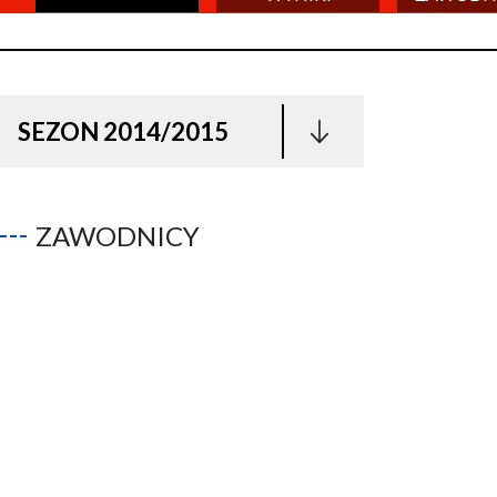
SEZON 2014/2015
ZAWODNICY