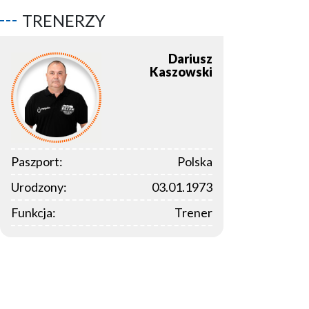
TRENERZY
Dariusz
Kaszowski
Paszport:
Polska
Urodzony:
03.01.1973
Funkcja:
Trener