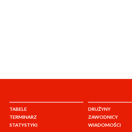
TABELE
DRUŻYNY
TERMINARZ
ZAWODNICY
STATYSTYKI
WIADOMOŚCI