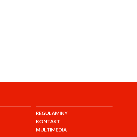
REGULAMINY
KONTAKT
MULTIMEDIA