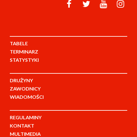
TABELE
TERMINARZ
STATYSTYKI
DRUŻYNY
ZAWODNICY
WIADOMOŚCI
REGULAMINY
KONTAKT
MULTIMEDIA